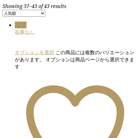
Showing 37–43 of 43 results
Sale!
在庫なし
オプションを選択
この商品には複数のバリエーション
があります。 オプションは商品ページから選択できま
す