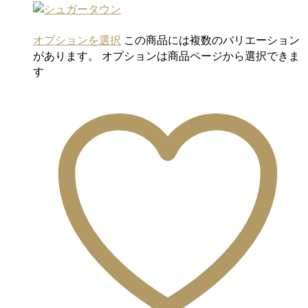
オプションを選択
この商品には複数のバリエーション
があります。 オプションは商品ページから選択できま
す