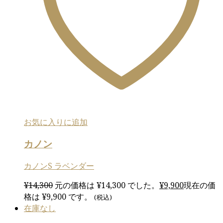
お気に入りに追加
カノン
カノンS ラベンダー
¥
14,300
元の価格は ¥14,300 でした。
¥
9,900
現在の価
格は ¥9,900 です。
(税込)
在庫なし