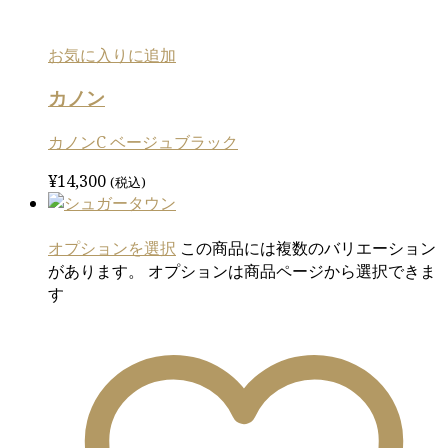
お気に入りに追加
カノン
カノンC ベージュブラック
¥
14,300
(税込)
オプションを選択
この商品には複数のバリエーション
があります。 オプションは商品ページから選択できま
す