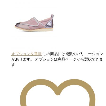
オプションを選択
この商品には複数のバリエーション
があります。 オプションは商品ページから選択できま
す