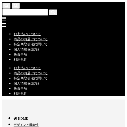
お支払いについて
商品のお届けについて
特定商取引法に関して
個人情報保護方針
免責事項
利用規約
お支払いについて
商品のお届けについて
特定商取引法に関して
個人情報保護方針
免責事項
利用規約
HOME
デザインと機能性