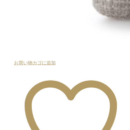
お買い物カゴに追加