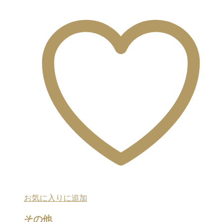
お気に入りに追加
その他