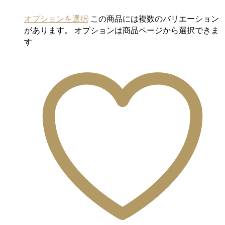
オプションを選択
この商品には複数のバリエーション
があります。 オプションは商品ページから選択できま
す