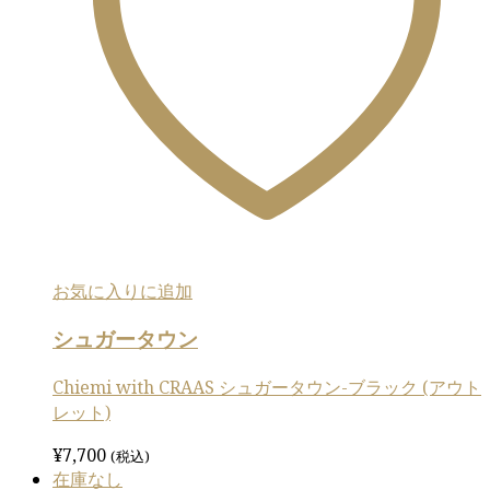
お気に入りに追加
シュガータウン
Chiemi with CRAAS シュガータウン-ブラック (アウト
レット)
¥
7,700
(税込)
在庫なし