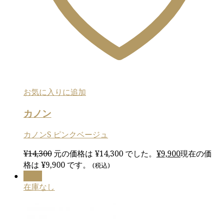
お気に入りに追加
カノン
カノンS ピンクベージュ
¥
14,300
元の価格は ¥14,300 でした。
¥
9,900
現在の価
格は ¥9,900 です。
(税込)
Sale!
在庫なし