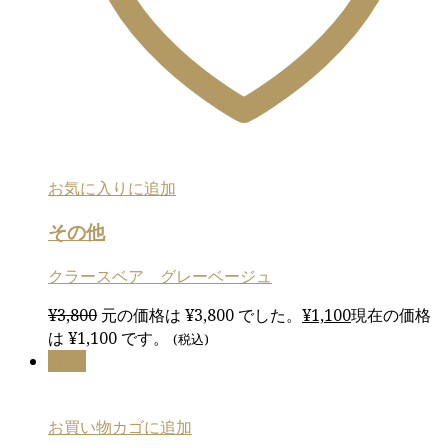
お気に入りに追加
その他
クラースベア グレーベージュ
¥
3,800
元の価格は ¥3,800 でした。
¥
1,100
現在の価格
は ¥1,100 です。
(税込)
Sale!
お買い物カゴに追加